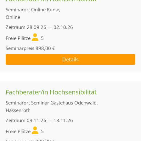
Seminarort
Online Kurse,
Online
Zeitraum
28.09.26 — 02.10.26
Freie Plätze
5
Seminarpreis
898,00 €
Details
Fachberater/in Hochsensibilität
Seminarort
Seminar Gästehaus Odenwald,
Hassenroth
Zeitraum
09.11.26 — 13.11.26
Freie Plätze
5