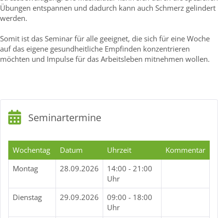
Übungen entspannen und dadurch kann auch Schmerz gelindert
werden.
Somit ist das Seminar für alle geeignet, die sich für eine Woche
auf das eigene gesundheitliche Empfinden konzentrieren
möchten und Impulse für das Arbeitsleben mitnehmen wollen.
Seminartermine
Wochentag
Datum
Uhrzeit
Kommentar
Montag
28.09.2026
14:00 - 21:00
Uhr
Dienstag
29.09.2026
09:00 - 18:00
Uhr