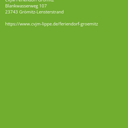
Blankwasserweg 107
23743 Grömitz-Lensterstrand
https://www.cvjm-lippe.de/feriendorf-groemitz