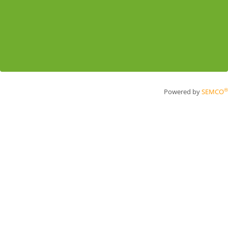
®
Powered by
SEMCO