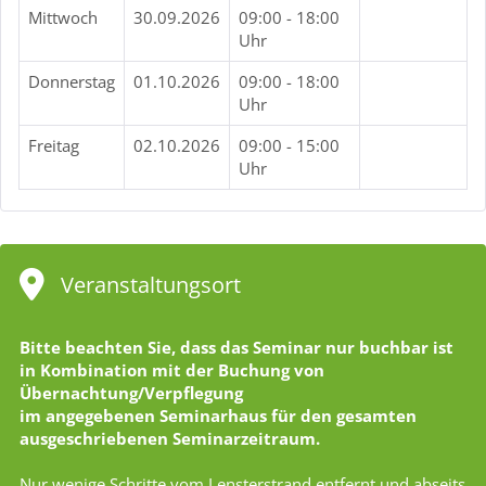
Mittwoch
30.09.2026
09:00 - 18:00
Uhr
Donnerstag
01.10.2026
09:00 - 18:00
Uhr
Freitag
02.10.2026
09:00 - 15:00
Uhr
Veranstaltungsort
Bitte beachten Sie, dass das Seminar nur buchbar ist
in Kombination mit der Buchung von
Übernachtung/Verpflegung
im angegebenen Seminarhaus für den gesamten
ausgeschriebenen Seminarzeitraum.
Nur wenige Schritte vom Lensterstrand entfernt und abseits