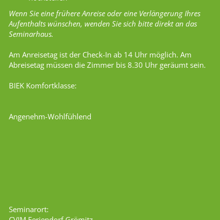
Wenn Sie eine frühere Anreise oder eine Verlängerung Ihres
Aufenthalts wünschen, wenden Sie sich bitte direkt an das
Seminarhaus.
Am Anreisetag ist der Check-In ab 14 Uhr möglich. Am
Abreisetag müssen die Zimmer bis 8.30 Uhr geräumt sein.
BIEK Komfortklasse:
Angenehm-Wohlfühlend
Seminarort:
CVJM Feriendorf Grömitz