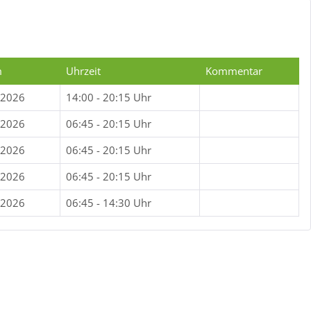
m
Uhrzeit
Kommentar
.2026
14:00 - 20:15 Uhr
.2026
06:45 - 20:15 Uhr
.2026
06:45 - 20:15 Uhr
.2026
06:45 - 20:15 Uhr
.2026
06:45 - 14:30 Uhr