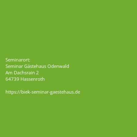
Seminarort:
Seminar Gästehaus Odenwald
Am Dachsrain 2
64739 Hassenroth
https://biek-seminar-gaestehaus.de