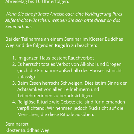
Abreisetag bis 10 Uhr erfolgen.
Wenn Sie eine frühere Anreise oder eine Verlängerung Ihres
Aufenthalts wünschen, wenden Sie sich bitte direkt an das
Seminarhaus.
Bei der Teilnahme an einem Seminar im Kloster Buddhas
Weg sind die folgenden
Regeln
zu beachten:
Im ganzen Haus besteht Rauchverbot
Es herrscht totales Verbot von Alkohol und Drogen
(auch die Einnahme außerhalb des Hauses ist nicht
zulässig)
Beim Essen herrscht Schweigen. Dies ist im Sinne der
Achtsamkeit von allen Teilnehmern und
Teilnehmerinnen zu berücksichtigen.
Religiöse Rituale wie Gebete etc. sind für niemanden
verpflichtend. Wir nehmen jedoch Rücksicht auf die
Menschen, die diese Rituale ausüben.
Seminarort:
Kloster Buddhas Weg