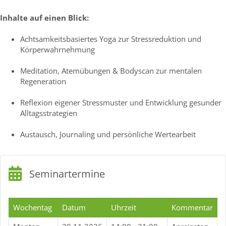
Inhalte auf einen Blick:
Achtsamkeitsbasiertes Yoga zur Stressreduktion und
Körperwahrnehmung
Meditation, Atemübungen & Bodyscan zur mentalen
Regeneration
Reflexion eigener Stressmuster und Entwicklung gesunder
Alltagsstrategien
Austausch, Journaling und persönliche Wertearbeit
Seminartermine
Wochentag
Datum
Uhrzeit
Kommentar