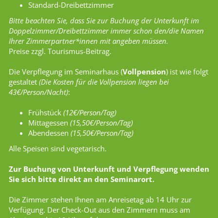
Standard-Dreibettzimmer
Bitte beachten Sie, dass Sie zur Buchung der Unterkunft im
Doppelzimmer/Dreibettzimmer immer schon den/die Namen
Ihrer Zimmerpartner*innen mit angeben müssen.
Preise zzgl. Tourismus-Beitrag.
Die Verpflegung im Seminarhaus (
Vollpension
) ist wie folgt
gestaltet
(Die Kosten für die Vollpension liegen bei
43€/Person/Nacht)
:
Frühstück
(12€/Person/Tag)
Mittagessen
(15,50€/Person/Tag)
Abendessen
(15,50€/Person/Tag)
Alle Speisen sind vegetarisch.
Zur Buchung von Unterkunft und Verpflegung wenden
Sie sich bitte direkt an den Seminarort.
Die Zimmer stehen Ihnen am Anreisetag ab 14 Uhr zur
Verfügung. Der Check-Out aus den Zimmern muss am