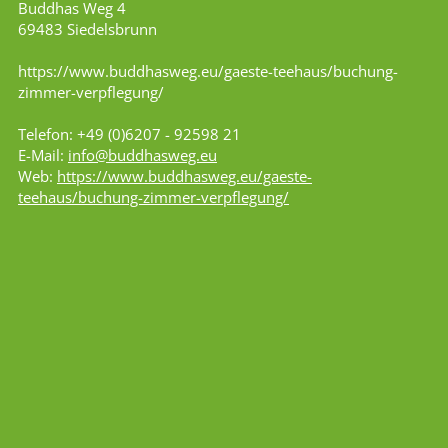
Buddhas Weg 4
69483 Siedelsbrunn
https://www.buddhasweg.eu/gaeste-teehaus/buchung-
zimmer-verpflegung/
Telefon: +49 (0)6207 - 92598 21
E-Mail:
info@buddhasweg.eu
Web:
https://www.buddhasweg.eu/gaeste-
teehaus/buchung-zimmer-verpflegung/