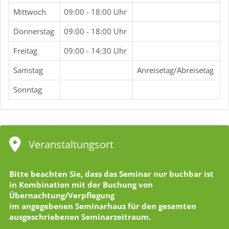
Mittwoch
09:00 - 18:00 Uhr
Donnerstag
09:00 - 18:00 Uhr
Freitag
09:00 - 14:30 Uhr
Samstag
Anreisetag/Abreisetag
Sonntag
Veranstaltungsort
Bitte beachten Sie, dass das Seminar nur buchbar ist
in Kombination mit der Buchung von
Übernachtung/Verpflegung
im angegebenen Seminarhaus für den gesamten
ausgeschriebenen Seminarzeitraum.