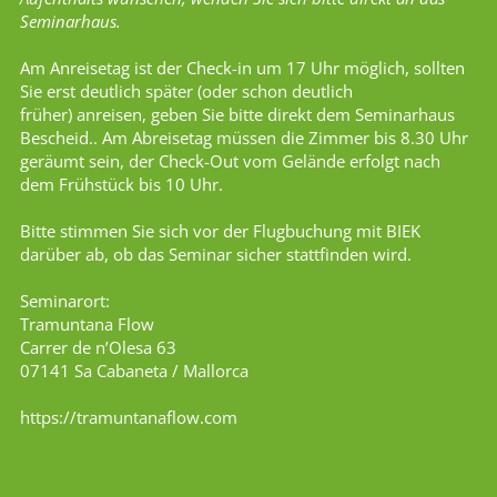
Seminarhaus.
Am Anreisetag ist der Check-in um 17 Uhr möglich, sollten
Sie erst deutlich später (oder schon deutlich
früher) anreisen, geben Sie bitte direkt dem Seminarhaus
Bescheid.. Am Abreisetag müssen die Zimmer bis 8.30 Uhr
geräumt sein, der Check-Out vom Gelände erfolgt nach
dem Frühstück bis 10 Uhr.
Bitte stimmen Sie sich vor der Flugbuchung mit BIEK
darüber ab, ob das Seminar sicher stattfinden wird.
Seminarort:
Tramuntana Flow
Carrer de n’Olesa 63
07141 Sa Cabaneta / Mallorca
https://tramuntanaflow.com