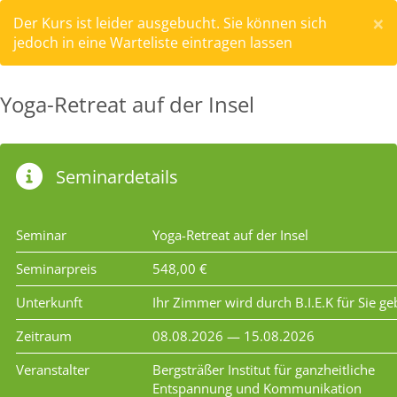
×
Der Kurs ist leider ausgebucht. Sie können sich
jedoch in eine Warteliste eintragen lassen
Yoga-Retreat auf der Insel
Seminardetails
Seminar
Yoga-Retreat auf der Insel
Seminarpreis
548,00 €
Unterkunft
Ihr Zimmer wird durch B.I.E.K für Sie g
Zeitraum
08.08.2026 — 15.08.2026
Veranstalter
Bergsträßer Institut für ganzheitliche
Entspannung und Kommunikation