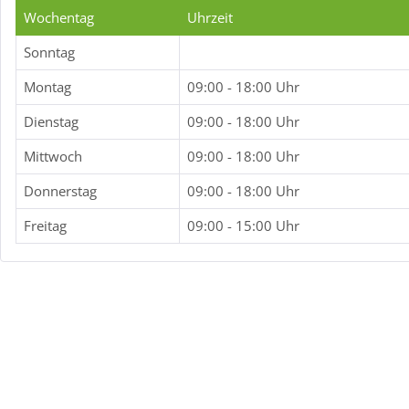
Wochentag
Uhrzeit
Sonntag
Montag
09:00 - 18:00 Uhr
Dienstag
09:00 - 18:00 Uhr
Mittwoch
09:00 - 18:00 Uhr
Donnerstag
09:00 - 18:00 Uhr
Freitag
09:00 - 15:00 Uhr