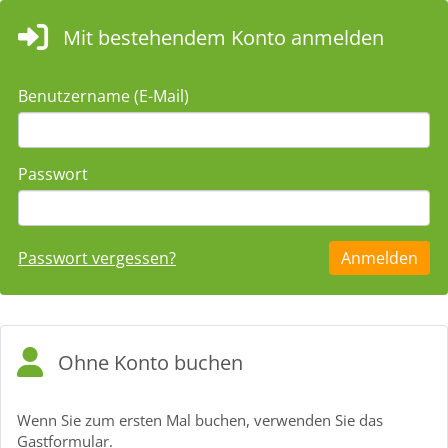
Mit bestehendem Konto anmelden
Benutzername (E-Mail)
Passwort
Passwort vergessen?
Ohne Konto buchen
Wenn Sie zum ersten Mal buchen, verwenden Sie das
Gastformular.