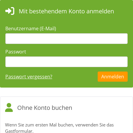
Mit bestehendem Konto anmelden
Benutzername (E-Mail)
Passwort
Passwort vergessen?
Ohne Konto buchen
Wenn Sie zum ersten Mal buchen, verwenden Sie das
Gastformular.