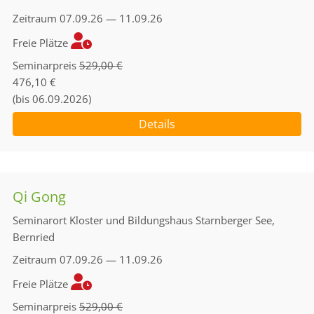
Zeitraum
07.09.26 — 11.09.26
Freie Plätze
Seminarpreis
529,00 €
476,10 €
(bis 06.09.2026)
Details
Qi Gong
Seminarort
Kloster und Bildungshaus Starnberger See,
Bernried
Zeitraum
07.09.26 — 11.09.26
Freie Plätze
Seminarpreis
529,00 €