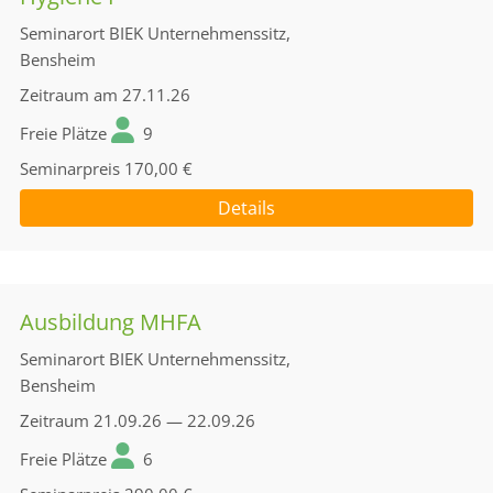
Seminarort
BIEK Unternehmenssitz,
Bensheim
Zeitraum
am 27.11.26
Freie Plätze
9
Seminarpreis
170,00 €
Details
Ausbildung MHFA
Seminarort
BIEK Unternehmenssitz,
Bensheim
Zeitraum
21.09.26 — 22.09.26
Freie Plätze
6