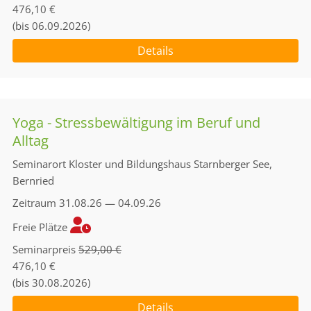
476,10 €
(bis 06.09.2026)
Details
Yoga - Stressbewältigung im Beruf und
Alltag
Seminarort
Kloster und Bildungshaus Starnberger See,
Bernried
Zeitraum
31.08.26 — 04.09.26
Freie Plätze
Seminarpreis
529,00 €
476,10 €
(bis 30.08.2026)
Details