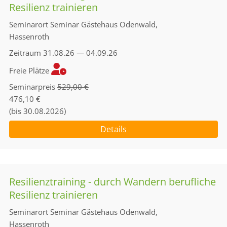
Resilienz trainieren
Seminarort
Seminar Gästehaus Odenwald,
Hassenroth
Zeitraum
31.08.26 — 04.09.26
Freie Plätze
Seminarpreis
529,00 €
476,10 €
(bis 30.08.2026)
Details
Resilienztraining - durch Wandern berufliche
Resilienz trainieren
Seminarort
Seminar Gästehaus Odenwald,
Hassenroth