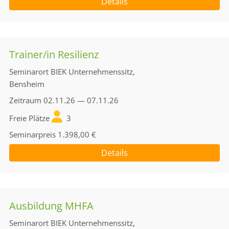
Details
Trainer/in Resilienz
Seminarort
BIEK Unternehmenssitz,
Bensheim
Zeitraum
02.11.26 — 07.11.26
Freie Plätze
3
Seminarpreis
1.398,00 €
Details
Ausbildung MHFA
Seminarort
BIEK Unternehmenssitz,