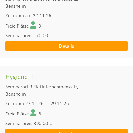
Bensheim
Zeitraum
am 27.11.26
Freie Plätze
9
Seminarpreis
170,00 €
Details
Hygiene_II_
Seminarort
BIEK Unternehmenssitz,
Bensheim
Zeitraum
27.11.26 — 29.11.26
Freie Plätze
8
Seminarpreis
390,00 €