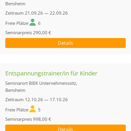
Bensheim
Zeitraum
21.09.26 — 22.09.26
Freie Plätze
6
Seminarpreis
290,00 €
Details
Entspannungstrainer/in für Kinder
Seminarort
BIEK Unternehmenssitz,
Bensheim
Zeitraum
12.10.26 — 17.10.26
Freie Plätze
5
Seminarpreis
998,00 €
Details