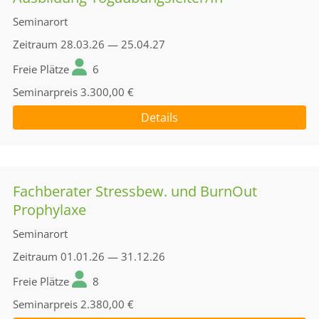
Seminarort
Zeitraum
28.03.26 — 25.04.27
Freie Plätze
6
Seminarpreis
3.300,00 €
Details
Fachberater Stressbew. und BurnOut
Prophylaxe
Seminarort
Zeitraum
01.01.26 — 31.12.26
Freie Plätze
8
Seminarpreis
2.380,00 €