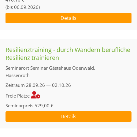
(bis 06.09.2026)
Details
Resilienztraining - durch Wandern berufliche
Resilienz trainieren
Seminarort
Seminar Gästehaus Odenwald,
Hassenroth
Zeitraum
28.09.26 — 02.10.26
Freie Plätze
Seminarpreis
529,00 €
Details