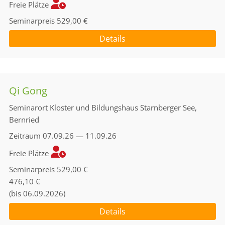
Freie Plätze
Seminarpreis
529,00 €
Details
Qi Gong
Seminarort
Kloster und Bildungshaus Starnberger See,
Bernried
Zeitraum
07.09.26 — 11.09.26
Freie Plätze
Seminarpreis
529,00 €
476,10 €
(bis 06.09.2026)
Details