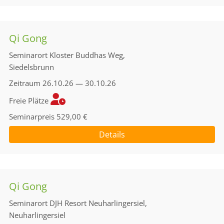
Qi Gong
Seminarort
Kloster Buddhas Weg,
Siedelsbrunn
Zeitraum
26.10.26 — 30.10.26
Freie Plätze
Seminarpreis
529,00 €
Details
Qi Gong
Seminarort
DJH Resort Neuharlingersiel,
Neuharlingersiel