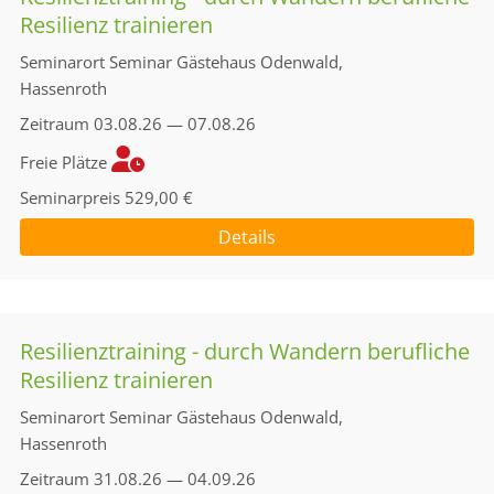
Resilienz trainieren
Seminarort
Seminar Gästehaus Odenwald,
Hassenroth
Zeitraum
03.08.26 — 07.08.26
Freie Plätze
Seminarpreis
529,00 €
Details
Resilienztraining - durch Wandern berufliche
Resilienz trainieren
Seminarort
Seminar Gästehaus Odenwald,
Hassenroth
Zeitraum
31.08.26 — 04.09.26