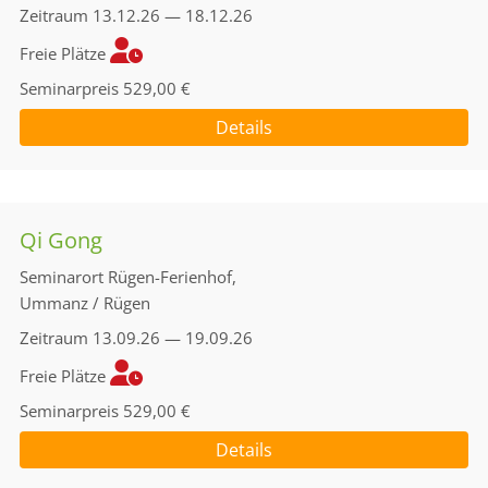
Zeitraum
13.12.26 — 18.12.26
Freie Plätze
Seminarpreis
529,00 €
Details
Qi Gong
Seminarort
Rügen-Ferienhof,
Ummanz / Rügen
Zeitraum
13.09.26 — 19.09.26
Freie Plätze
Seminarpreis
529,00 €
Details