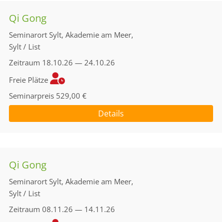
Qi Gong
Seminarort
Sylt, Akademie am Meer,
Sylt / List
Zeitraum
18.10.26 — 24.10.26
Freie Plätze
Seminarpreis
529,00 €
Details
Qi Gong
Seminarort
Sylt, Akademie am Meer,
Sylt / List
Zeitraum
08.11.26 — 14.11.26