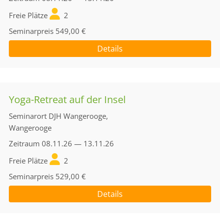
Freie Plätze
2
Seminarpreis
549,00 €
Details
Yoga-Retreat auf der Insel
Seminarort
DJH Wangerooge,
Wangerooge
Zeitraum
08.11.26 — 13.11.26
Freie Plätze
2
Seminarpreis
529,00 €
Details