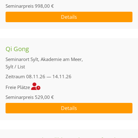
Seminarpreis
998,00 €
Details
Qi Gong
Seminarort
Sylt, Akademie am Meer,
Sylt / List
Zeitraum
08.11.26 — 14.11.26
Freie Plätze
Seminarpreis
529,00 €
Details