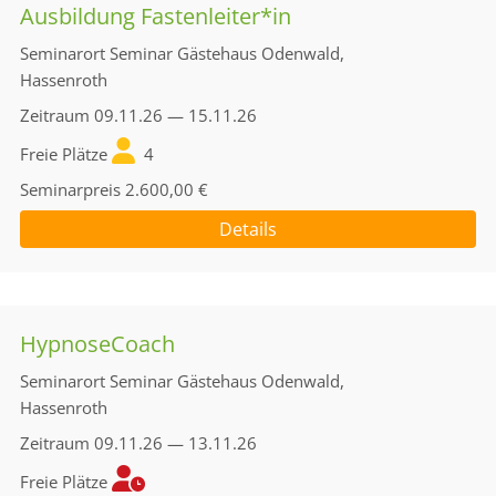
Ausbildung Fastenleiter*in
Seminarort
Seminar Gästehaus Odenwald,
Hassenroth
Zeitraum
09.11.26 — 15.11.26
Freie Plätze
4
Seminarpreis
2.600,00 €
Details
HypnoseCoach
Seminarort
Seminar Gästehaus Odenwald,
Hassenroth
Zeitraum
09.11.26 — 13.11.26
Freie Plätze