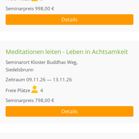
Seminarpreis
998,00 €
Details
Meditationen leiten - Leben in Achtsamkeit
Seminarort
Kloster Buddhas Weg,
Siedelsbrunn
Zeitraum
09.11.26 — 13.11.26
Freie Plätze
4
Seminarpreis
798,00 €
Details