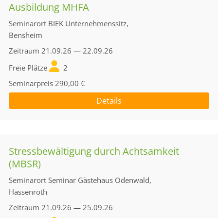
Ausbildung MHFA
Seminarort
BIEK Unternehmenssitz,
Bensheim
Zeitraum
21.09.26 — 22.09.26
Freie Plätze
2
Seminarpreis
290,00 €
Details
Stressbewältigung durch Achtsamkeit
(MBSR)
Seminarort
Seminar Gästehaus Odenwald,
Hassenroth
Zeitraum
21.09.26 — 25.09.26