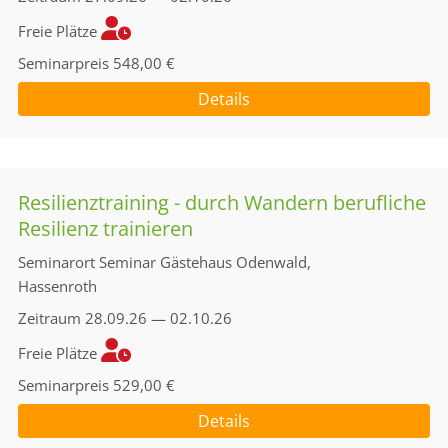
Freie Plätze
Seminarpreis
548,00 €
Details
Resilienztraining - durch Wandern berufliche
Resilienz trainieren
Seminarort
Seminar Gästehaus Odenwald,
Hassenroth
Zeitraum
28.09.26 — 02.10.26
Freie Plätze
Seminarpreis
529,00 €
Details