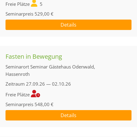
Freie Plätze
5
Seminarpreis
529,00 €
Details
Fasten in Bewegung
Seminarort
Seminar Gästehaus Odenwald,
Hassenroth
Zeitraum
27.09.26 — 02.10.26
Freie Plätze
Seminarpreis
548,00 €
Details