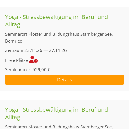
Yoga - Stressbewältigung im Beruf und
Alltag
Seminarort
Kloster und Bildungshaus Starnberger See,
Bernried
Zeitraum
23.11.26 — 27.11.26
Freie Plätze
Seminarpreis
529,00 €
Details
Yoga - Stressbewältigung im Beruf und
Alltag
Seminarort
Kloster und Bildungshaus Starnberger See,