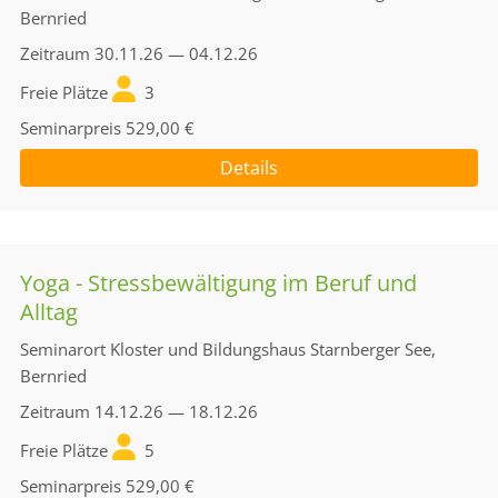
Bernried
Zeitraum
30.11.26 — 04.12.26
Freie Plätze
3
Seminarpreis
529,00 €
Details
Yoga - Stressbewältigung im Beruf und
Alltag
Seminarort
Kloster und Bildungshaus Starnberger See,
Bernried
Zeitraum
14.12.26 — 18.12.26
Freie Plätze
5
Seminarpreis
529,00 €