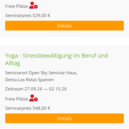
Freie Plätze
Seminarpreis
529,00 €
Details
Yoga - Stressbewältigung im Beruf und
Alltag
Seminarort
Open Sky Seminar Haus,
Denia-Las Rotas Spanien
Zeitraum
27.09.26 — 02.10.26
Freie Plätze
Seminarpreis
548,00 €
Details