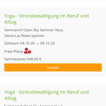
Yoga - Stressbewältigung im Beruf und
Alltag
Seminarort
Open Sky Seminar Haus,
Denia-Las Rotas Spanien
Zeitraum
04.10.26 — 09.10.26
Freie Plätze
Seminarpreis
548,00 €
Details
Yoga - Stressbewältigung im Beruf und
Alltag