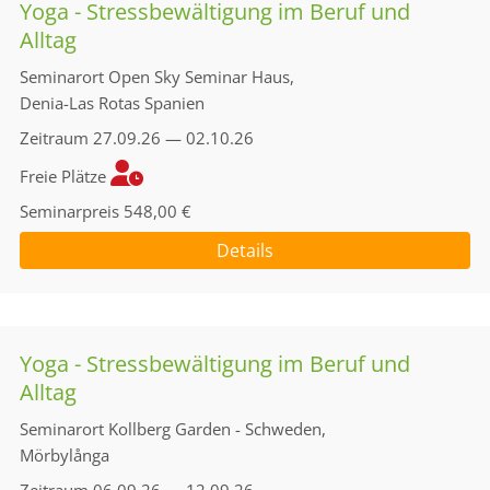
Yoga - Stressbewältigung im Beruf und
Alltag
Seminarort
Open Sky Seminar Haus,
Denia-Las Rotas Spanien
Zeitraum
27.09.26 — 02.10.26
Freie Plätze
Seminarpreis
548,00 €
Details
Yoga - Stressbewältigung im Beruf und
Alltag
Seminarort
Kollberg Garden - Schweden,
Mörbylånga