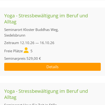
Yoga - Stressbewältigung im Beruf und
Alltag
Seminarort
Kloster Buddhas Weg,
Siedelsbrunn
Zeitraum
12.10.26 — 16.10.26
Freie Plätze
5
Seminarpreis
529,00 €
Details
Yoga - Stressbewältigung im Beruf und
Alltag